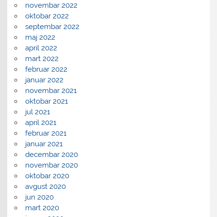
novembar 2022
oktobar 2022
septembar 2022
maj 2022
april 2022
mart 2022
februar 2022
januar 2022
novembar 2021
oktobar 2021
jul 2021
april 2021
februar 2021
januar 2021
decembar 2020
novembar 2020
oktobar 2020
avgust 2020
jun 2020
mart 2020