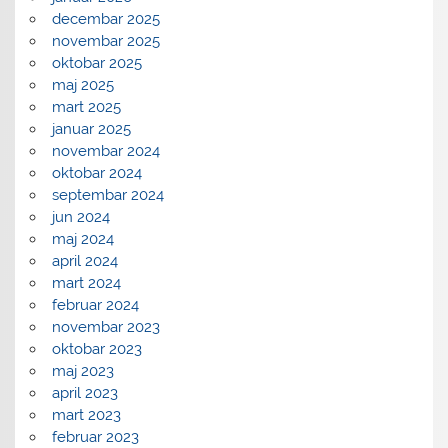
decembar 2025
novembar 2025
oktobar 2025
maj 2025
mart 2025
januar 2025
novembar 2024
oktobar 2024
septembar 2024
jun 2024
maj 2024
april 2024
mart 2024
februar 2024
novembar 2023
oktobar 2023
maj 2023
april 2023
mart 2023
februar 2023