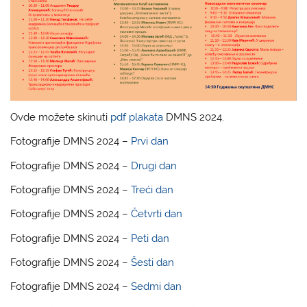
Ovde možete skinuti
pdf plakata
DMNS 2024.
Fotografije DMNS 2024 –
Prvi dan
Fotografije DMNS 2024 –
Drugi dan
Fotografije DMNS 2024 –
Treći dan
Fotografije DMNS 2024 –
Četvrti dan
Fotografije DMNS 2024 –
Peti dan
Fotografije DMNS 2024 –
Šesti dan
Fotografije DMNS 2024 –
Sedmi dan