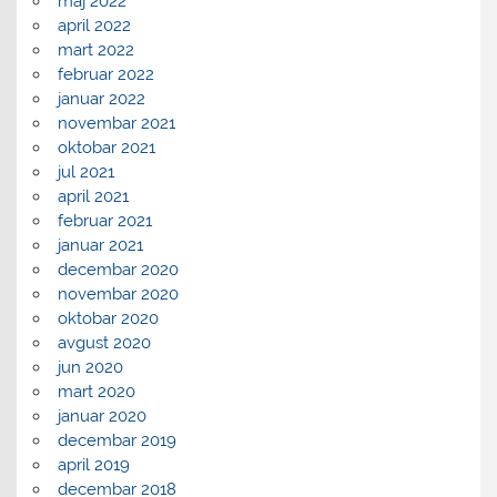
maj 2022
april 2022
mart 2022
februar 2022
januar 2022
novembar 2021
oktobar 2021
jul 2021
april 2021
februar 2021
januar 2021
decembar 2020
novembar 2020
oktobar 2020
avgust 2020
jun 2020
mart 2020
januar 2020
decembar 2019
april 2019
decembar 2018