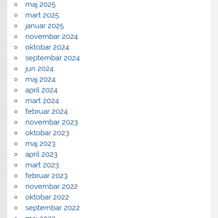
maj 2025
mart 2025
januar 2025
novembar 2024
oktobar 2024
septembar 2024
jun 2024
maj 2024
april 2024
mart 2024
februar 2024
novembar 2023
oktobar 2023
maj 2023
april 2023
mart 2023
februar 2023
novembar 2022
oktobar 2022
septembar 2022