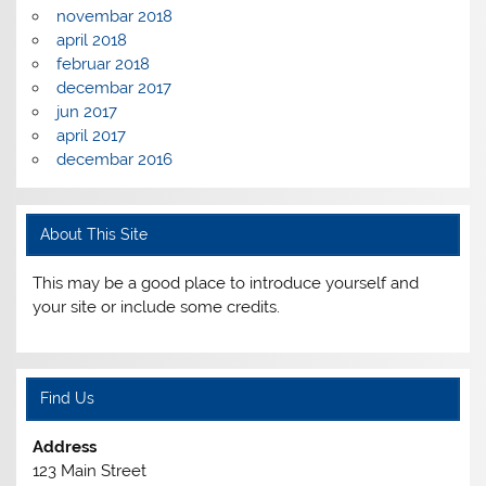
novembar 2018
april 2018
februar 2018
decembar 2017
jun 2017
april 2017
decembar 2016
About This Site
This may be a good place to introduce yourself and
your site or include some credits.
Find Us
Address
123 Main Street