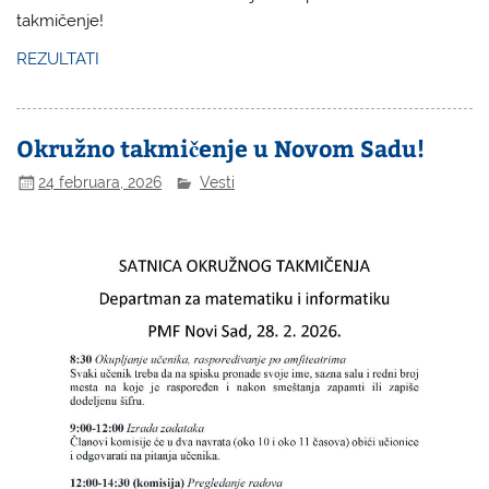
takmičenje!
REZULTATI
Okružno takmičenje u Novom Sadu!
24 februara, 2026
Vesti