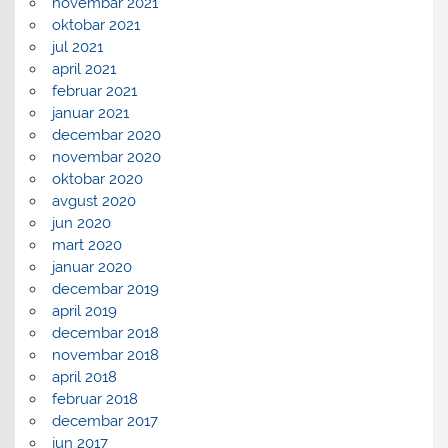
novembar 2021
oktobar 2021
jul 2021
april 2021
februar 2021
januar 2021
decembar 2020
novembar 2020
oktobar 2020
avgust 2020
jun 2020
mart 2020
januar 2020
decembar 2019
april 2019
decembar 2018
novembar 2018
april 2018
februar 2018
decembar 2017
jun 2017