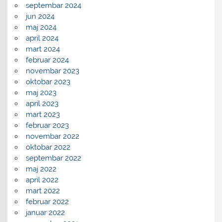
septembar 2024
jun 2024
maj 2024
april 2024
mart 2024
februar 2024
novembar 2023
oktobar 2023
maj 2023
april 2023
mart 2023
februar 2023
novembar 2022
oktobar 2022
septembar 2022
maj 2022
april 2022
mart 2022
februar 2022
januar 2022