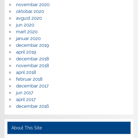
novembar 2020
oktobar 2020
avgust 2020
jun 2020
mart 2020
januar 2020
decembar 2019
april 2019
decembar 2018
novembar 2018
april 2018
februar 2018
decembar 2017
jun 2017
april 2017
decembar 2016
About This Site