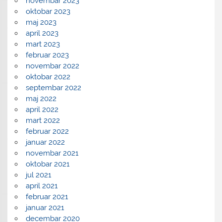
novembar 2023
oktobar 2023
maj 2023
april 2023
mart 2023
februar 2023
novembar 2022
oktobar 2022
septembar 2022
maj 2022
april 2022
mart 2022
februar 2022
januar 2022
novembar 2021
oktobar 2021
jul 2021
april 2021
februar 2021
januar 2021
decembar 2020