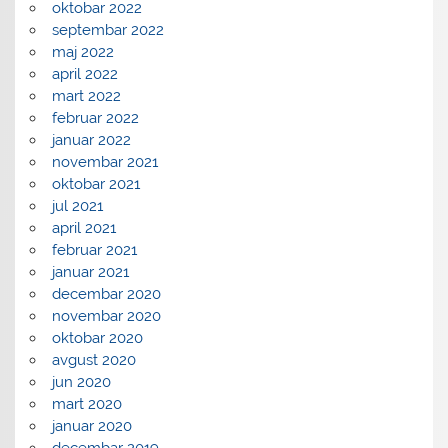
oktobar 2022
septembar 2022
maj 2022
april 2022
mart 2022
februar 2022
januar 2022
novembar 2021
oktobar 2021
jul 2021
april 2021
februar 2021
januar 2021
decembar 2020
novembar 2020
oktobar 2020
avgust 2020
jun 2020
mart 2020
januar 2020
decembar 2019