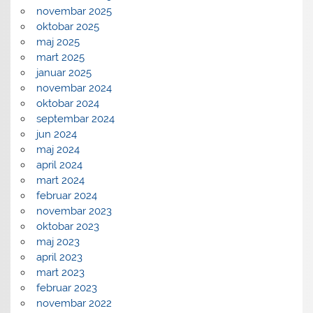
novembar 2025
oktobar 2025
maj 2025
mart 2025
januar 2025
novembar 2024
oktobar 2024
septembar 2024
jun 2024
maj 2024
april 2024
mart 2024
februar 2024
novembar 2023
oktobar 2023
maj 2023
april 2023
mart 2023
februar 2023
novembar 2022