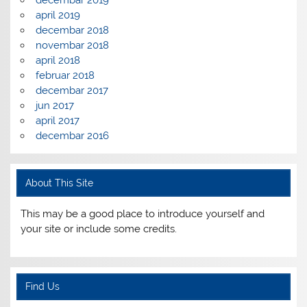
april 2019
decembar 2018
novembar 2018
april 2018
februar 2018
decembar 2017
jun 2017
april 2017
decembar 2016
About This Site
This may be a good place to introduce yourself and
your site or include some credits.
Find Us