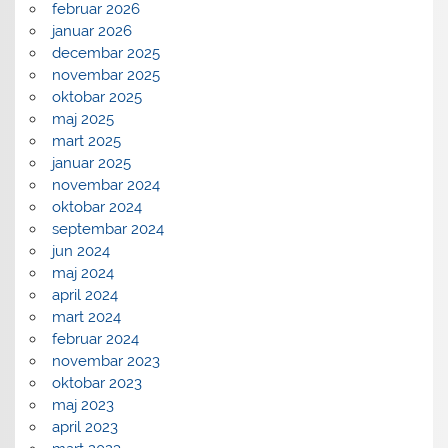
februar 2026
januar 2026
decembar 2025
novembar 2025
oktobar 2025
maj 2025
mart 2025
januar 2025
novembar 2024
oktobar 2024
septembar 2024
jun 2024
maj 2024
april 2024
mart 2024
februar 2024
novembar 2023
oktobar 2023
maj 2023
april 2023