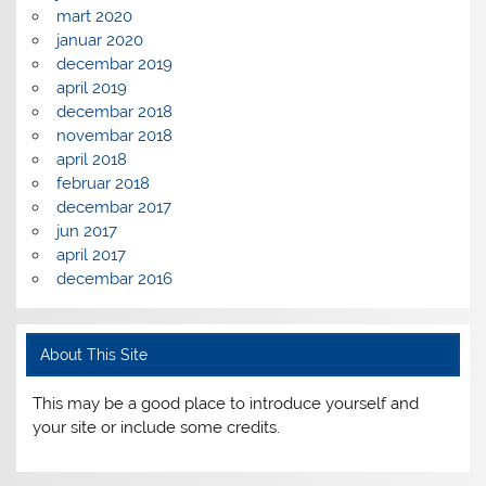
mart 2020
januar 2020
decembar 2019
april 2019
decembar 2018
novembar 2018
april 2018
februar 2018
decembar 2017
jun 2017
april 2017
decembar 2016
About This Site
This may be a good place to introduce yourself and
your site or include some credits.