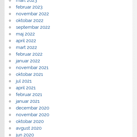
mart 2023
februar 2023
novembar 2022
oktobar 2022
septembar 2022
maj 2022
april 2022
mart 2022
februar 2022
januar 2022
novembar 2021
oktobar 2021
jul 2021
april 2021
februar 2021
januar 2021
decembar 2020
novembar 2020
oktobar 2020
avgust 2020
jun 2020