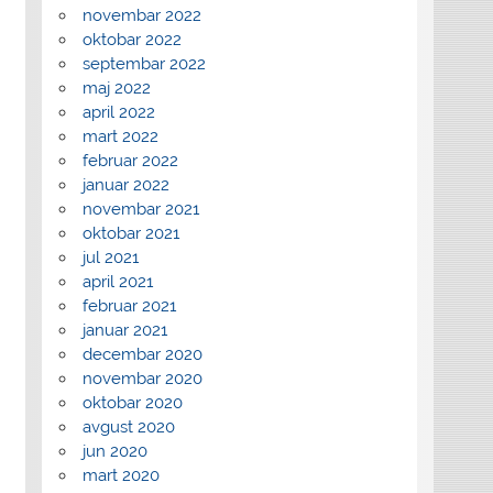
novembar 2022
oktobar 2022
septembar 2022
maj 2022
april 2022
mart 2022
februar 2022
januar 2022
novembar 2021
oktobar 2021
jul 2021
april 2021
februar 2021
januar 2021
decembar 2020
novembar 2020
oktobar 2020
avgust 2020
jun 2020
mart 2020