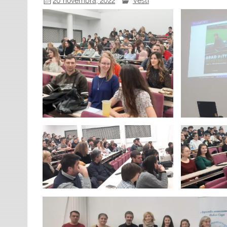
20 novembra, 2022
Vesti