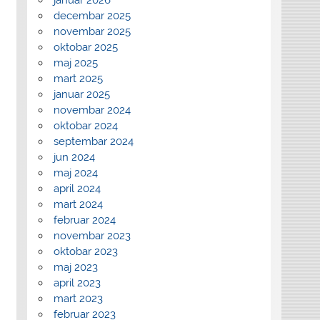
decembar 2025
novembar 2025
oktobar 2025
maj 2025
mart 2025
januar 2025
novembar 2024
oktobar 2024
septembar 2024
jun 2024
maj 2024
april 2024
mart 2024
februar 2024
novembar 2023
oktobar 2023
maj 2023
april 2023
mart 2023
februar 2023