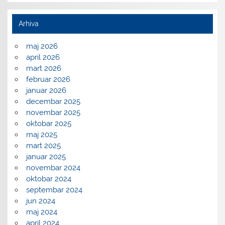
Arhiva
maj 2026
april 2026
mart 2026
februar 2026
januar 2026
decembar 2025
novembar 2025
oktobar 2025
maj 2025
mart 2025
januar 2025
novembar 2024
oktobar 2024
septembar 2024
jun 2024
maj 2024
april 2024