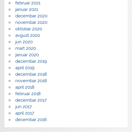
februar 2021
januar 2021
decembar 2020
novembar 2020
oktobar 2020
avgust 2020
jun 2020
mart 2020
januar 2020
decembar 2019
april 2019
decembar 2018
novembar 2018
april 2018
februar 2018
decembar 2017
jun 2017
april 2017
decembar 2016