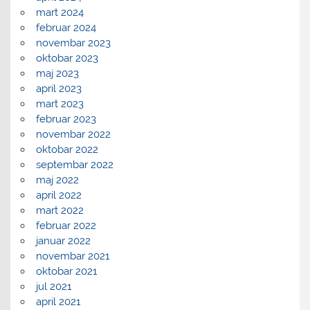
mart 2024
februar 2024
novembar 2023
oktobar 2023
maj 2023
april 2023
mart 2023
februar 2023
novembar 2022
oktobar 2022
septembar 2022
maj 2022
april 2022
mart 2022
februar 2022
januar 2022
novembar 2021
oktobar 2021
jul 2021
april 2021