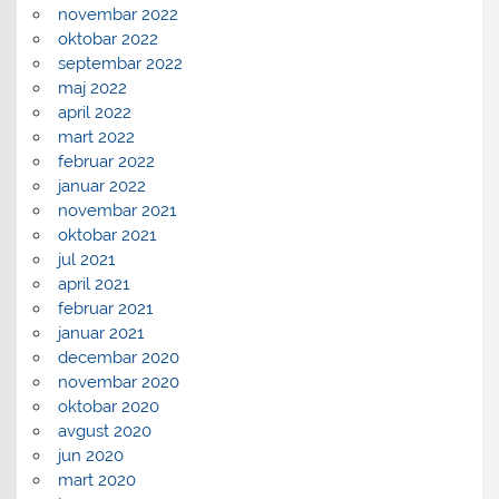
novembar 2022
oktobar 2022
septembar 2022
maj 2022
april 2022
mart 2022
februar 2022
januar 2022
novembar 2021
oktobar 2021
jul 2021
april 2021
februar 2021
januar 2021
decembar 2020
novembar 2020
oktobar 2020
avgust 2020
jun 2020
mart 2020