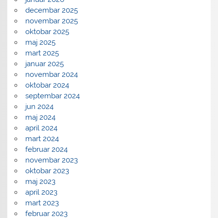
decembar 2025
novembar 2025
oktobar 2025
maj 2025
mart 2025
januar 2025
novembar 2024
oktobar 2024
septembar 2024
jun 2024
maj 2024
april 2024
mart 2024
februar 2024
novembar 2023
oktobar 2023
maj 2023
april 2023
mart 2023
februar 2023