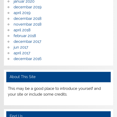
januar 2020
decembar 2019
april 2019
decembar 2018
novembar 2018
april 2018
februar 2018
decembar 2017
jun 2017
april 2017
decembar 2016
About This Site
This may be a good place to introduce yourself and
your site or include some credits.
Find Us